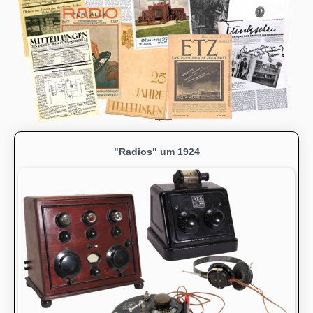
"Radios" um 1924