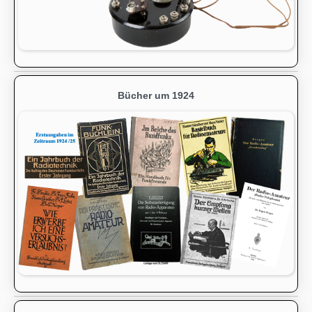
Bücher um 1924