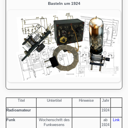
Basteln um 1924
Titel
Untertitel
Hinweise
Jahr
Radioamateur
1924
Funk
Wochenschrift des
ab
Link
Funkwesens
1924